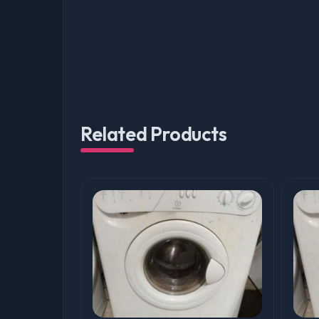
Related Products