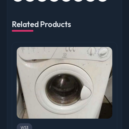
Related Products
W53