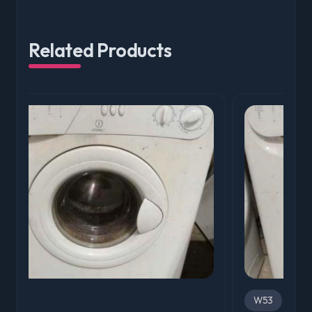
Related Products
W53