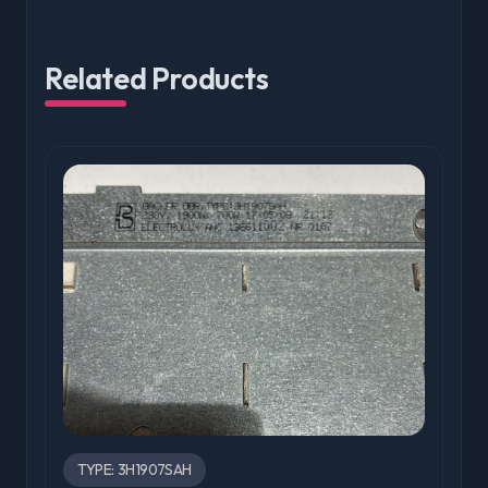
Related Products
TYPE: 3H1907SAH