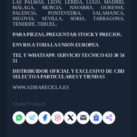
LAS PALMAS, LEÓN, LÉRIDA, LUGO, MADRID,
MÁLAGA, MURCIA, NAVARRA, OURENSE,
PALENCIA, PONTEVEDRA, SALAMANCA,
SEGOVIA, SEVILLA, SORIA, TARRAGONA,
TENERIFE, TERUEL,
PARA PIEZAS, PREGUNTAR STOCK Y PRECIOS.
ENVIOS A TODA LA UNION EUROPEA
TEL Y WHATSAPP. SERVICIO TECNICO 633 30 54
51
DISTRIBUIDOR OFICIAL Y EXCLUSIVO DE CBD
SELECTO A PARTICULARES Y TIENDAS
WWW.ADISARECICLA.ES
Share Product