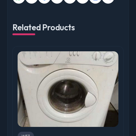
Related Products