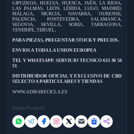
GIPUZKOA, HUELVA, HUESCA, JAÉN, LA RIOJA,
LAS PALMAS, LEÓN, LÉRIDA, LUGO, MADRID,
MÁLAGA, MURCIA, NAVARRA, OURENSE,
PALENCIA, PONTEVEDRA, SALAMANCA,
SEGOVIA, SEVILLA, SORIA, TARRAGONA,
TENERIFE, TERUEL,
PARA PIEZAS, PREGUNTAR STOCK Y PRECIOS.
ENVIOS A TODA LA UNION EUROPEA
TEL Y WHATSAPP. SERVICIO TECNICO 633 30 54
51
DISTRIBUIDOR OFICIAL Y EXCLUSIVO DE CBD
SELECTO A PARTICULARES Y TIENDAS
WWW.ADISARECICLA.ES
Share Product