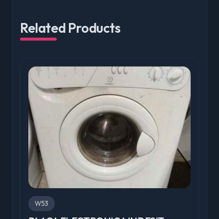
Related Products
W53