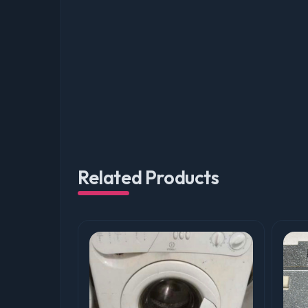
Related Products