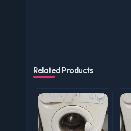
Related Products