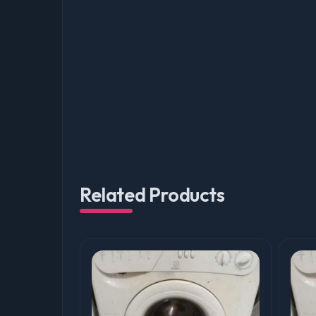
Related Products