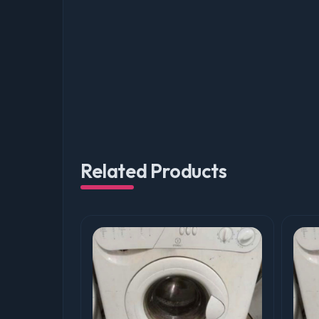
Related Products