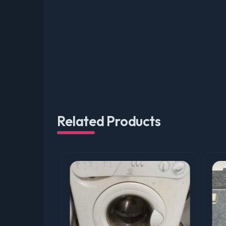
Related Products