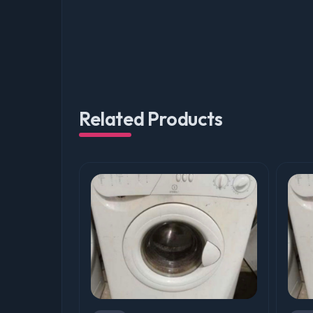
Related Products