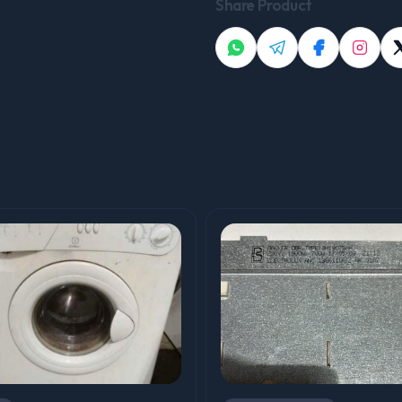
Share Product