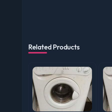
Related Products