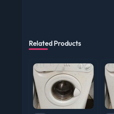
Related Products