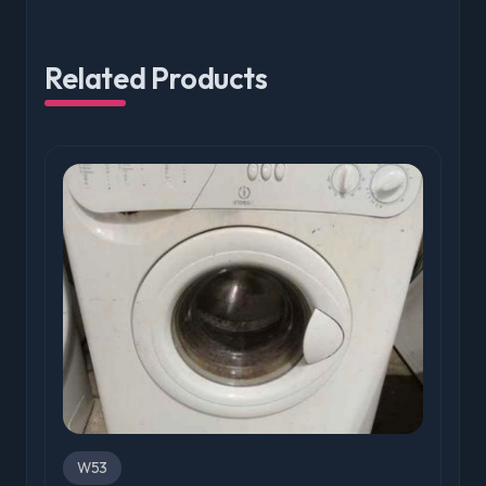
Related Products
W53