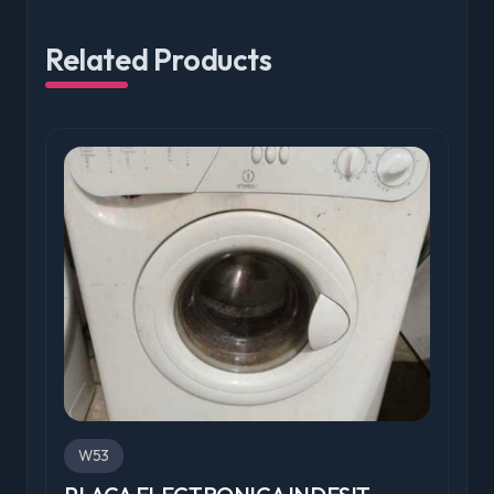
Related Products
W53