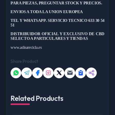
PARA PIEZAS, PREGUNTAR STOCK Y PRECIOS.
ENVIOS A TODA LA UNION EUROPEA
TEL Y WHATSAPP. SERVICIO TECNICO 633 30 54
51
DISTRIBUIDOR OFICIAL Y EXCLUSIVO DE CBD
SELECTO A PARTICULARES Y TIENDAS
www.adisarecicla.es
Share Product
Related Products