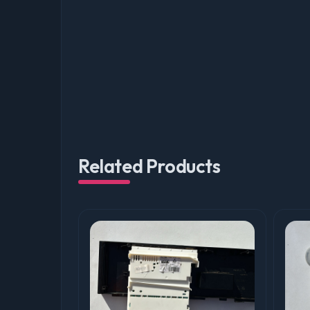
Related Products