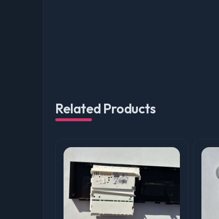
Related Products