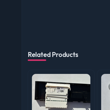
Related Products