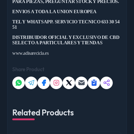
PARA PIEZAS, PREGUNTAR STOCK Y PRECIOS.
ENVIOS A TODA LA UNION EUROPEA
TEL Y WHATSAPP. SERVICIO TECNICO 633 30 54
51
DISTRIBUIDOR OFICIAL Y EXCLUSIVO DE CBD
SELECTO A PARTICULARES Y TIENDAS
www.adisarecicla.es
Share Product
Related Products