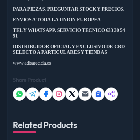
PARA PIEZAS, PREGUNTAR STOCK Y PRECIOS.
ENVIOS A TODA LA UNION EUROPEA
TEL Y WHATSAPP. SERVICIO TECNICO 633 30 54
51
DISTRIBUIDOR OFICIAL Y EXCLUSIVO DE CBD
SELECTO A PARTICULARES Y TIENDAS
www.adisarecicla.es
Share Product
Related Products