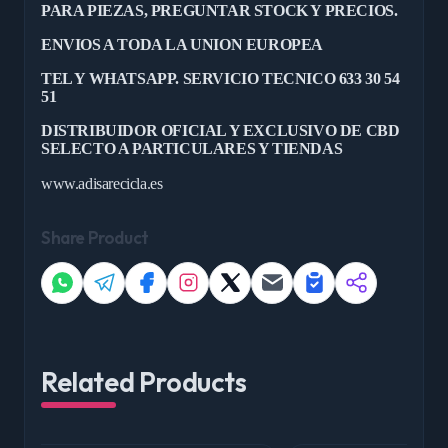
PARA PIEZAS, PREGUNTAR STOCK Y PRECIOS.
ENVIOS A TODA LA UNION EUROPEA
TEL Y WHATSAPP. SERVICIO TECNICO 633 30 54
51
DISTRIBUIDOR OFICIAL Y EXCLUSIVO DE CBD
SELECTO A PARTICULARES Y TIENDAS
www.adisarecicla.es
Share Product
Related Products