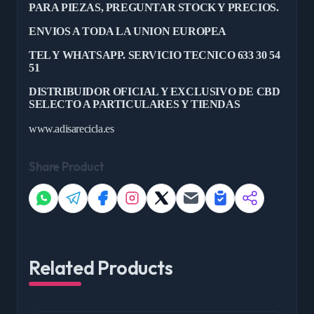
PARA PIEZAS, PREGUNTAR STOCK Y PRECIOS.
ENVIOS A TODA LA UNION EUROPEA
TEL Y WHATSAPP. SERVICIO TECNICO 633 30 54
51
DISTRIBUIDOR OFICIAL Y EXCLUSIVO DE CBD
SELECTO A PARTICULARES Y TIENDAS
www.adisarecicla.es
Share Product
Related Products