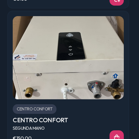
CENTRO CONFORT
CENTRO CONFORT
SEGUNDA MANO
€150.00