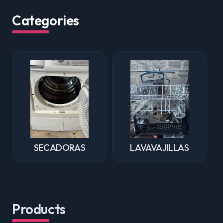
Categories
SECADORAS
LAVAVAJILLAS
Products